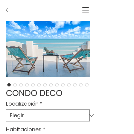
CONDO DECO
Localización
*
Habitaciones
*