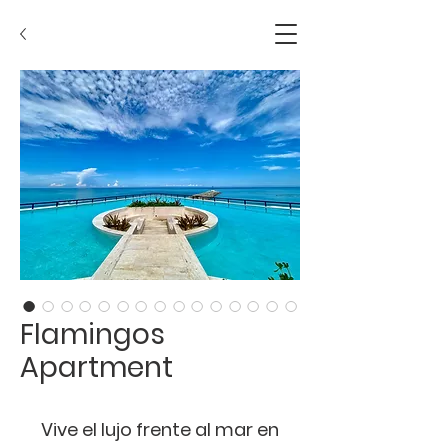
Flamingos
Apartment
Vive el lujo frente al mar en