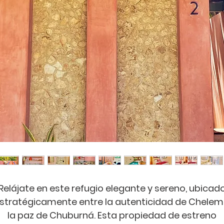
Relájate en este refugio elegante y sereno, ubicad
stratégicamente entre la autenticidad de Chelem
la paz de Chuburná. Esta propiedad de estreno