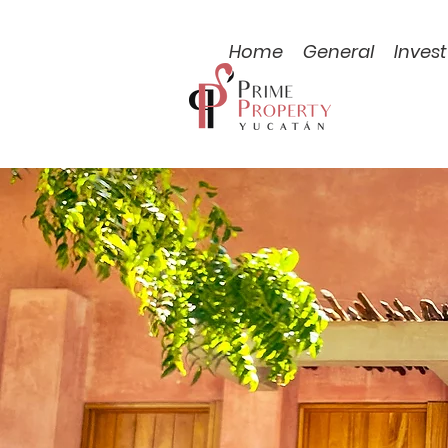
Home
General
Invest