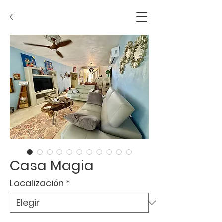
Casa Magia
Localización
*