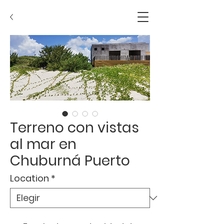
Terreno con vistas
al mar en
Chuburná Puerto
Location
*